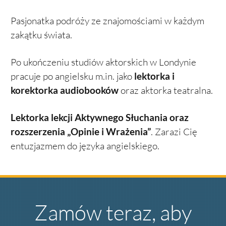
Pasjonatka podróży ze znajomościami w każdym
zakątku świata.
Po ukończeniu studiów aktorskich w Londynie
pracuje po angielsku m.in. jako
lektorka i
korektorka audiobooków
oraz aktorka teatralna.
Lektorka lekcji Aktywnego Słuchania oraz
rozszerzenia „Opinie i Wrażenia”
. Zarazi Cię
entuzjazmem do języka angielskiego.
Zamów teraz, aby