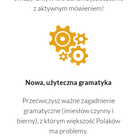
z aktywnym mówieniem!
Nowa, użyteczna gramatyka
Przećwiczysz ważne zagadnienie
gramatyczne (imiesłów czynny i
bierny), z którym większość Polaków
ma problemy.