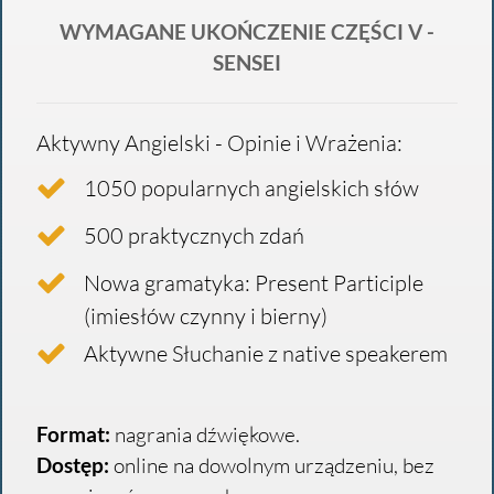
WYMAGANE UKOŃCZENIE CZĘŚCI V -
SENSEI
Aktywny Angielski - Opinie i Wrażenia:
1050 popularnych angielskich słów
500 praktycznych zdań
Nowa gramatyka: Present Participle
(imiesłów czynny i bierny)
Aktywne Słuchanie z native speakerem
Format:
nagrania dźwiękowe.
Dostęp:
online na dowolnym urządzeniu, bez