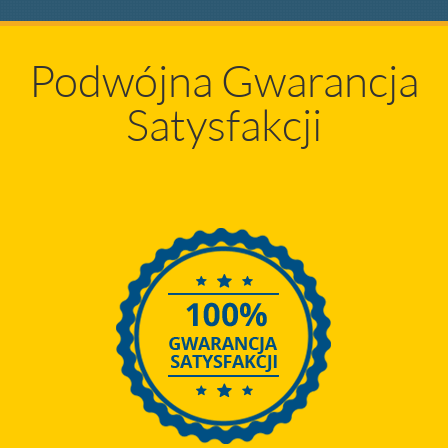
Podwójna Gwarancja
Satysfakcji