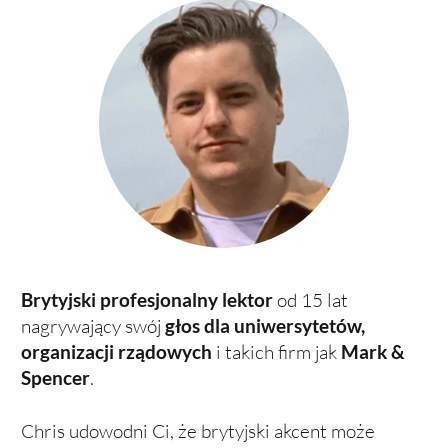
Brytyjski profesjonalny lektor
od 15 lat
nagrywający swój
głos dla uniwersytetów,
organizacji rządowych
i takich firm jak
Mark &
Spencer
.
Chris udowodni Ci, że brytyjski akcent może