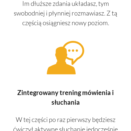
Im dłuższe zdania układasz, tym
swobodniej i płynniej rozmawiasz. Z tą
częścią osiągniesz nowy poziom.
Zintegrowany trening mówienia i
słuchania
W tej części po raz pierwszy będziesz
ćwiczył aktywne słuchanie jedocześnie