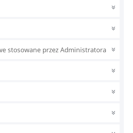
we stosowane przez Administratora