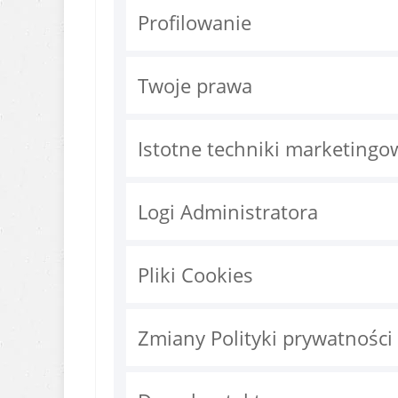
Profilowanie
Twoje prawa
Istotne techniki marketingo
Logi Administratora
Pliki Cookies
Zmiany Polityki prywatności