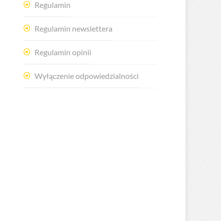
Regulamin
Regulamin newslettera
Regulamin opinii
Wyłączenie odpowiedzialności