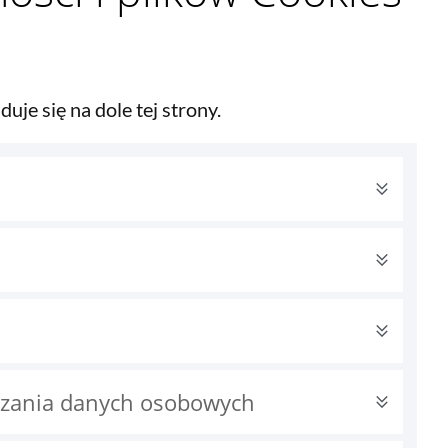
uje się na dole tej strony.
arzania danych osobowych