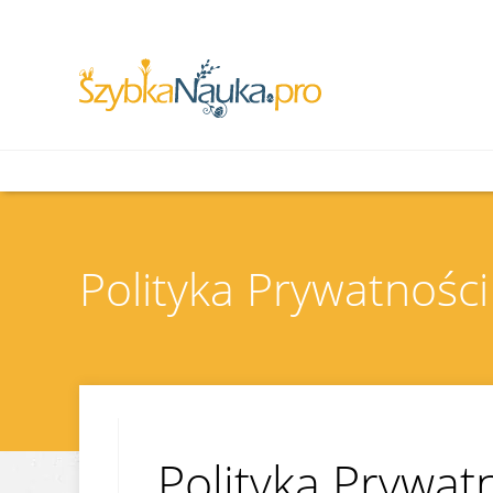
Polityka Prywatności
Polityka Prywat