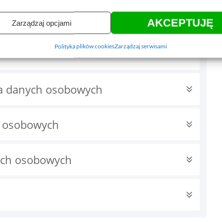
AKCEPTUJĘ
Zarządzaj opcjami
Polityka plików cookies
Zarządzaj serwisami
ia danych osobowych
h osobowych
ych osobowych