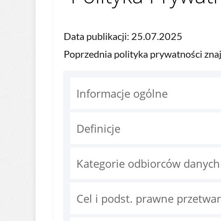
Data publikacji: 25.07.2025
Poprzednia polityka prywatności znajd
Informacje ogólne
Definicje
Kategorie odbiorców danych
Cel i podst. prawne przetw