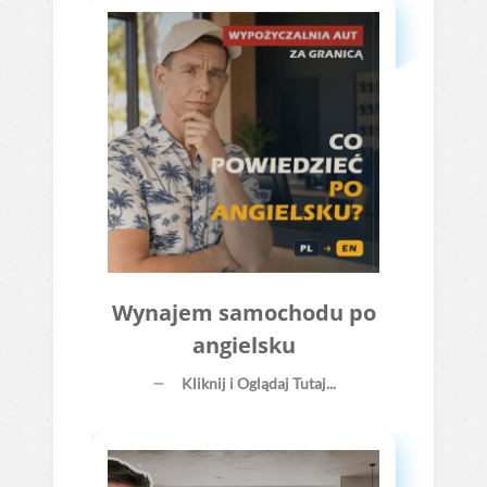
Wynajem samochodu po
angielsku
Kliknij i Oglądaj Tutaj...