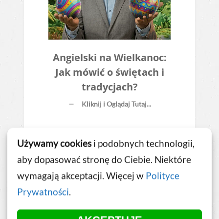
Angielski na Wielkanoc:
Jak mówić o świętach i
tradycjach?
Kliknij i Oglądaj Tutaj...
Używamy cookies
i podobnych technologii,
aby dopasować stronę do Ciebie. Niektóre
wymagają akceptacji. Więcej w
Polityce
Prywatności
.