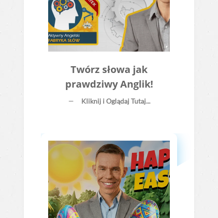
Twórz słowa jak
prawdziwy Anglik!
Kliknij i Oglądaj Tutaj...