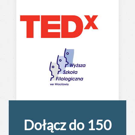
Dołącz do 150