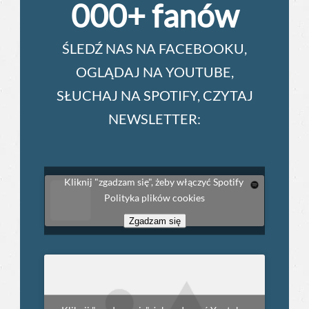
000+ fanów
ŚLEDŹ NAS NA FACEBOOKU,
OGLĄDAJ NA YOUTUBE,
SŁUCHAJ NA SPOTIFY, CZYTAJ
NEWSLETTER:
Kliknij "zgadzam się", żeby włączyć Spotify
Polityka plików cookies
Zgadzam się