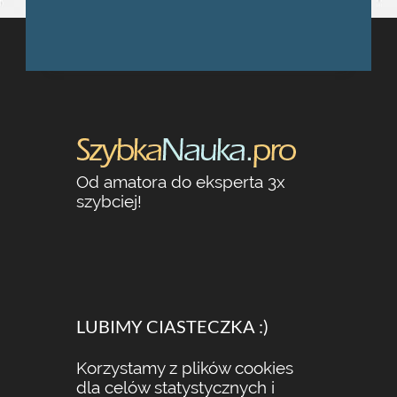
Od amatora do eksperta 3x
szybciej!
LUBIMY CIASTECZKA :)
Korzystamy z plików cookies
dla celów statystycznych i