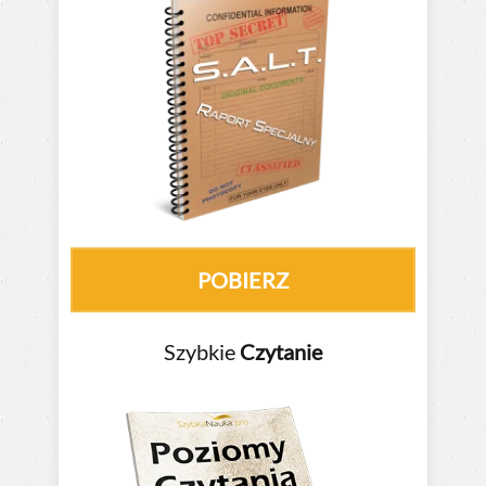
POBIERZ
Szybkie
Czytanie