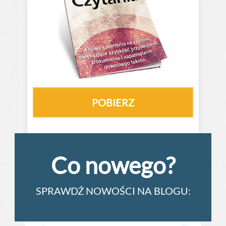
POBIERZ
Co nowego?
SPRAWDŹ NOWOŚCI NA BLOGU: