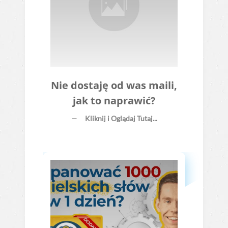
Nie dostaję od was maili,
jak to naprawić?
Kliknij i Oglądaj Tutaj...