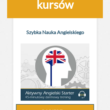
kursów
Szybka Nauka
Angielskiego