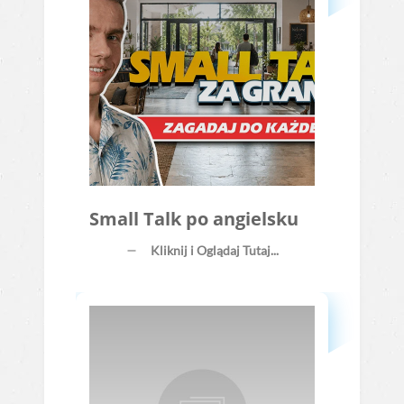
Small Talk po angielsku
Kliknij i Oglądaj Tutaj...