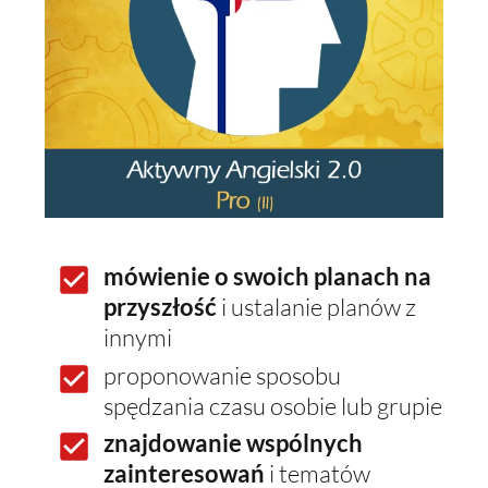
mówienie o swoich planach na
przyszłość
i ustalanie planów z
innymi
proponowanie sposobu
spędzania czasu osobie lub grupie
znajdowanie wspólnych
zainteresowań
i tematów