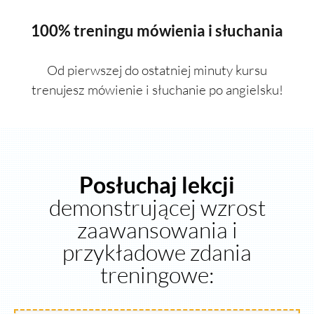
100% treningu mówienia i słuchania
Od pierwszej do ostatniej minuty kursu
trenujesz mówienie i słuchanie po angielsku!
Posłuchaj lekcji
demonstrującej wzrost
zaawansowania i
przykładowe zdania
treningowe: