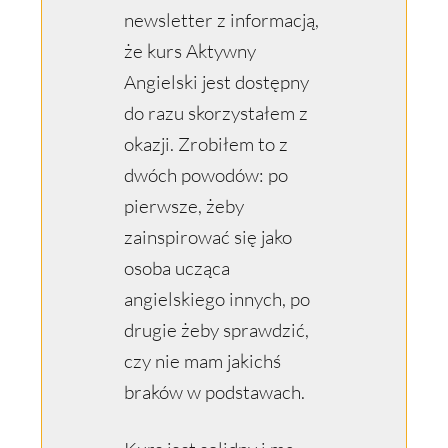
newsletter z informacją,
że kurs Aktywny
Angielski jest dostępny
do razu skorzystałem z
okazji. Zrobiłem to z
dwóch powodów: po
pierwsze, żeby
zainspirować się jako
osoba ucząca
angielskiego innych, po
drugie żeby sprawdzić,
czy nie mam jakichś
braków w podstawach.