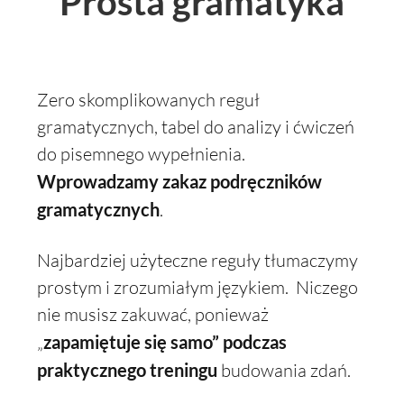
Prosta gramatyka
Zero skomplikowanych reguł
gramatycznych, tabel do analizy i ćwiczeń
do pisemnego wypełnienia.
Wprowadzamy zakaz podręczników
gramatycznych
.
Najbardziej użyteczne reguły tłumaczymy
prostym i zrozumiałym językiem. Niczego
nie musisz zakuwać, ponieważ
„
zapamiętuje się samo” podczas
praktycznego treningu
budowania zdań.