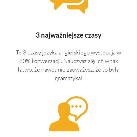
3 najważniejsze czasy
Te 3 czasy języka angielskiego występują w
80% konwersacji. Nauczysz się ich w tak
łatwo, że nawet nie zauważysz, że to była
gramatyka!