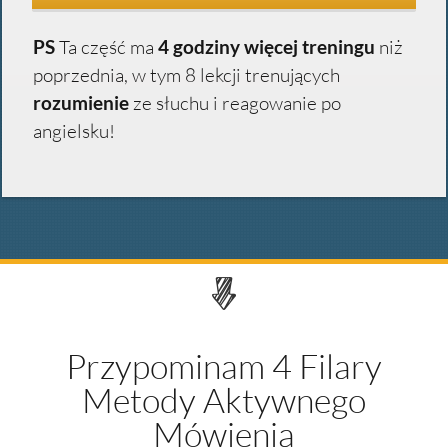
PS
Ta część ma
4 godziny więcej treningu
niż
poprzednia, w tym 8 lekcji trenujących
rozumienie
ze słuchu i reagowanie po
angielsku!
Przypominam 4 Filary
Metody Aktywnego
Mówienia