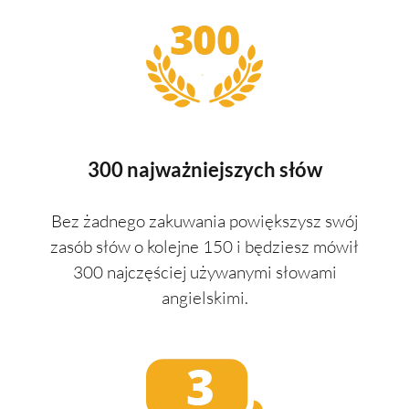
300 najważniejszych słów
Bez żadnego zakuwania powiększysz swój
zasób słów o kolejne 150 i będziesz mówił
300 najczęściej używanymi słowami
angielskimi.