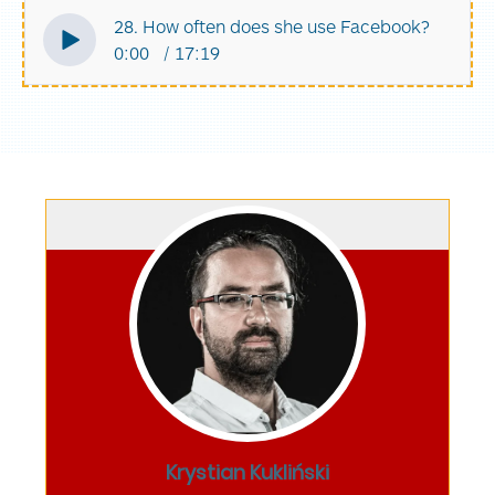
28. How often does she use Facebook?
0:00
17:19
Krystian Kukliński