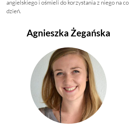
angielskiego i ośmieli do korzystania z niego na co
dzień.
Agnieszka Żegańska