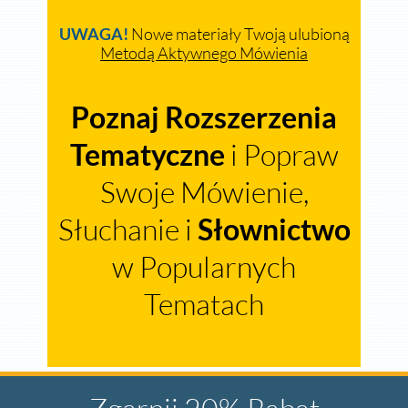
UWAGA!
Nowe materiały Twoją ulubioną
Metodą Aktywnego Mówienia
Poznaj Rozszerzenia
Tematyczne
i Popraw
Swoje Mówienie,
Słuchanie i
Słownictwo
w Popularnych
Tematach