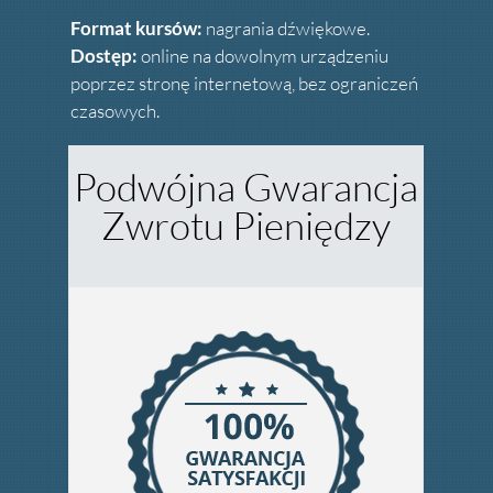
Format kursów:
nagrania dźwiękowe.
Dostęp:
online na dowolnym urządzeniu
poprzez stronę internetową, bez ograniczeń
czasowych.
Podwójna Gwarancja
Zwrotu Pieniędzy