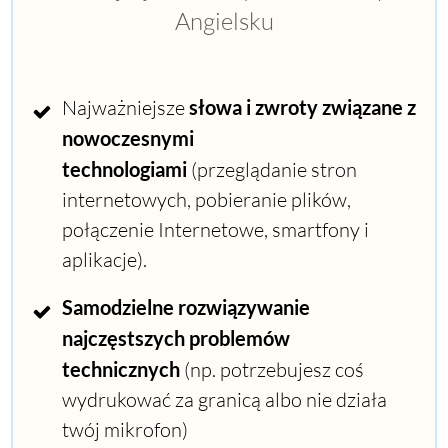
Angielsku
Najważniejsze
słowa i zwroty
związane z
nowoczesnymi
technologiami
(przeglądanie stron
internetowych, pobieranie plików,
połączenie Internetowe, smartfony i
aplikacje).
Samodzielne rozwiązywanie
najczęstszych problemów
technicznych
(np. potrzebujesz coś
wydrukować za granicą albo nie działa
twój mikrofon)