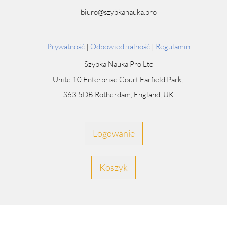
biuro@szybkanauka.pro
Prywatność
|
Odpowiedzialność
|
Regulamin
Szybka Nauka Pro Ltd
Unite 10 Enterprise Court Farfield Park,
S63 5DB Rotherdam, England, UK
Logowanie
Koszyk