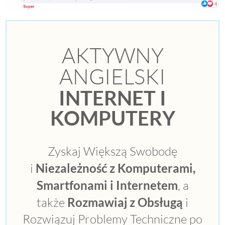
AKTYWNY
ANGIELSKI
INTERNET I
KOMPUTERY
Zyskaj Większą Swobodę
i
Niezależność z Komputerami,
Smartfonami i Internetem
, a
także
Rozmawiaj z Obsługą
i
Rozwiązuj Problemy Techniczne po