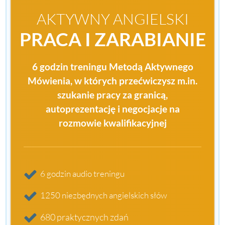
AKTYWNY ANGIELSKI
PRACA I ZARABIANIE
6 godzin treningu Metodą Aktywnego
Mówienia, w których przećwiczysz m.in.
szukanie pracy za granicą,
autoprezentację i negocjacje na
rozmowie kwalifikacyjnej
6 godzin audio treningu
1250 niezbędnych angielskich słów
680 praktycznych zdań