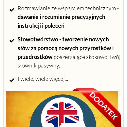
Rozmawianie ze wsparciem technicznym -
dawanie i rozumienie precyzyjnych
instrukcji i poleceń
,
Słowotwórstwo - tworzenie nowych
słów za pomocą nowych przyrostków i
przedrostków
poszerzające skokowo Twój
słownik pasywny,
I wiele, wiele więcej...