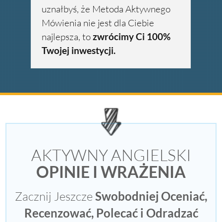
uznałbyś, że Metoda Aktywnego
Mówienia nie jest dla Ciebie
najlepsza, to
zwrócimy Ci 100%
Twojej inwestycji.
AKTYWNY ANGIELSKI
OPINIE I WRAŻENIA
Zacznij Jeszcze
Swobodniej Oceniać,
Recenzować, Polecać i Odradzać