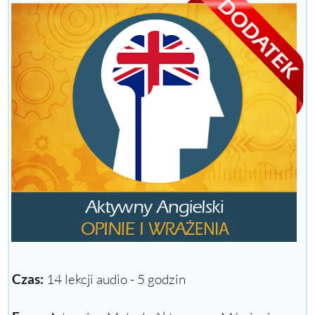
Czas:
14 lekcji audio - 5 godzin