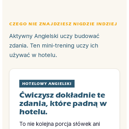
CZEGO NIE ZNAJDZIESZ NIGDZIE INDZIEJ
Aktywny Angielski uczy budować
zdania. Ten mini-trening uczy ich
używać w hotelu.
HOTELOWY ANGIELSKI
Ćwiczysz dokładnie te
zdania, które padną w
hotelu.
To nie kolejna porcja słówek ani