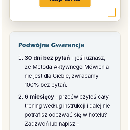
Podwójna Gwarancja
30 dni bez pytań
- jeśli uznasz,
że Metoda Aktywnego Mówienia
nie jest dla Ciebie, zwracamy
100% bez pytań.
6 miesięcy
- przećwiczyłeś cały
trening według instrukcji i dalej nie
potrafisz odezwać się w hotelu?
Zadzwoń lub napisz -