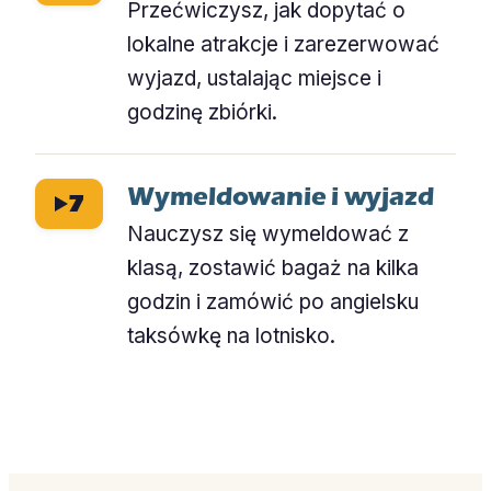
Przećwiczysz, jak dopytać o
lokalne atrakcje i zarezerwować
wyjazd, ustalając miejsce i
godzinę zbiórki.
Wymeldowanie i wyjazd
7
Nauczysz się wymeldować z
klasą, zostawić bagaż na kilka
godzin i zamówić po angielsku
taksówkę na lotnisko.