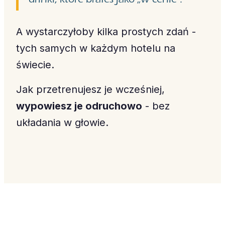
A wystarczyłoby kilka prostych zdań -
tych samych w każdym hotelu na
świecie.
Jak przetrenujesz je wcześniej,
wypowiesz je odruchowo
- bez
układania w głowie.