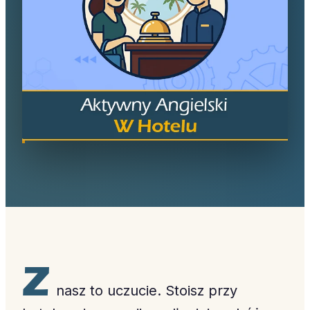
Z
nasz to uczucie. Stoisz przy