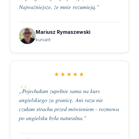
Najważniejsze, że mnie rozumieją."
Mariusz Rymaszewski
kursant
★★★★★
„Pojechałam zupełnie sama na kurs
angielskiego za granicę. Ani razu nie
czułam strachu przed mówieniem - rozmowa
po angielsku była naturalna."