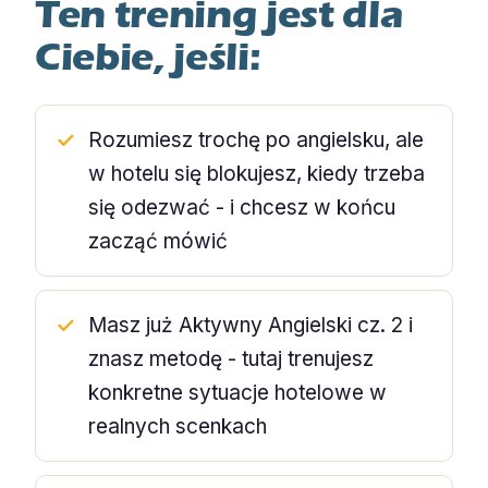
Ten trening jest dla
Ciebie, jeśli:
Rozumiesz trochę po angielsku, ale
w hotelu się blokujesz, kiedy trzeba
się odezwać - i chcesz w końcu
zacząć mówić
Masz już Aktywny Angielski cz. 2 i
znasz metodę - tutaj trenujesz
konkretne sytuacje hotelowe w
realnych scenkach