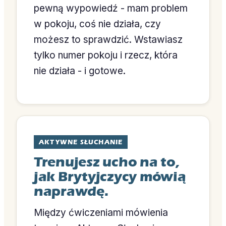
pewną wypowiedź - mam problem
w pokoju, coś nie działa, czy
możesz to sprawdzić. Wstawiasz
tylko numer pokoju i rzecz, która
nie działa - i gotowe.
AKTYWNE SŁUCHANIE
Trenujesz ucho na to,
jak Brytyjczycy mówią
naprawdę.
Między ćwiczeniami mówienia