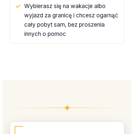
Wybierasz się na wakacje albo
wyjazd za granicę i chcesz ogarnąć
cały pobyt sam, bez proszenia
innych o pomoc