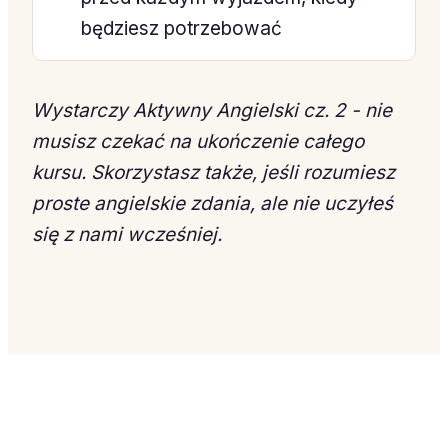
będziesz potrzebować
Wystarczy Aktywny Angielski cz. 2 - nie
musisz czekać na ukończenie całego
kursu. Skorzystasz także, jeśli rozumiesz
proste angielskie zdania, ale nie uczyłeś
się z nami wcześniej.