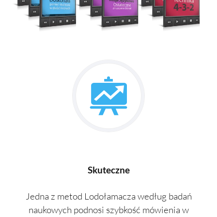
Skuteczne
Jedna z metod Lodołamacza według badań
naukowych podnosi szybkość mówienia w