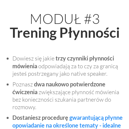
MODUŁ #3
Trening Płynności
Dowiesz się jakie
trzy czynniki płynności
mówienia
odpowiadają za to czy za granicą
jesteś postrzegany jako native speaker.
Poznasz
dwa naukowo potwierdzone
ćwiczenia
zwiększające płynność mówienia
bez konieczności szukania partnerów do
rozmowy.
Dostaniesz procedurę
gwarantującą płynne
opowiadanie na określone tematy - idealne