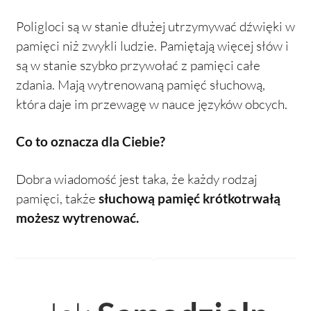
Poligloci są w stanie dłużej utrzymywać dźwięki w
pamięci niż zwykli ludzie. Pamiętają więcej słów i
są w stanie szybko przywołać z pamięci całe
zdania. Mają wytrenowaną pamięć słuchową,
która daje im przewagę w nauce języków obcych.
Co to oznacza dla Ciebie?
Dobra wiadomość jest taka, że każdy rodzaj
pamięci, także
słuchową pamięć krótkotrwałą
możesz wytrenować.