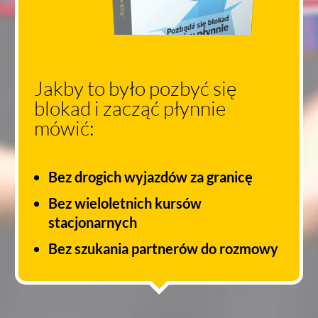
Jakby to było pozbyć się
blokad i zacząć płynnie
mówić:
Bez drogich wyjazdów za granicę
Bez wieloletnich kursów
stacjonarnych
Bez szukania partnerów do rozmowy