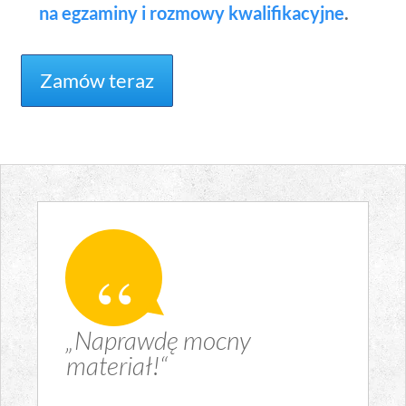
na egzaminy i rozmowy kwalifikacyjne
.
Zamów teraz
„Naprawdę mocny
materiał!“