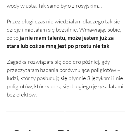
wody w usta. Tak samo było z rosyjskim…
Przez długi czas nie wiedziałam dlaczego tak się
dzieje i miotałam się bezsilnie. Wmawiając sobie,
że to
ja nie mam talentu, może jestem już za
stara lub coś ze mną jest po prostu nie tak
.
Zagadka rozwiązała się dopiero później, gdy
przeczytałam badania porównujące poliglotów –
ludzi, którzy posługują się płynnie 3 językami i nie
poliglotów, którzy uczą się drugiego języka latami
bez efektów.