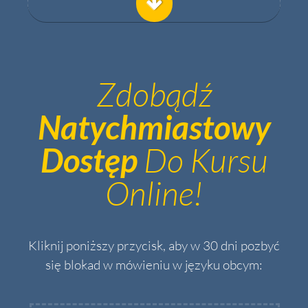
Zdobądź
Natychmiastowy
Do Kursu
Dostęp
Online!
Kliknij poniższy przycisk, aby w 30 dni pozbyć
się blokad w mówieniu w języku obcym: