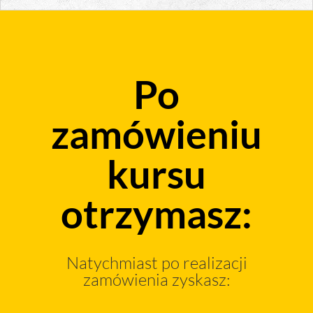
Po
zamówieniu
kursu
otrzymasz:
Natychmiast po realizacji
zamówienia zyskasz: