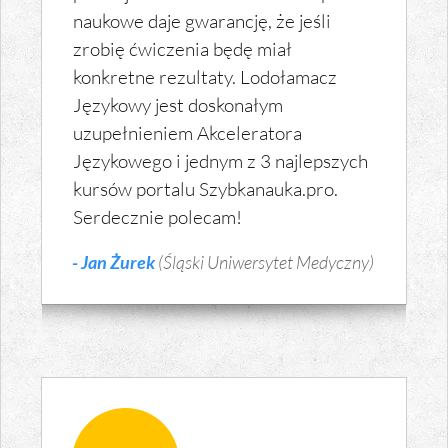
naukowe daje gwarancję, że jeśli
zrobię ćwiczenia będę miał
konkretne rezultaty. Lodołamacz
Językowy jest doskonałym
uzupełnieniem Akceleratora
Językowego i jednym z 3 najlepszych
kursów portalu Szybkanauka.pro.
Serdecznie polecam!
- Jan Żurek
(Śląski Uniwersytet Medyczny)