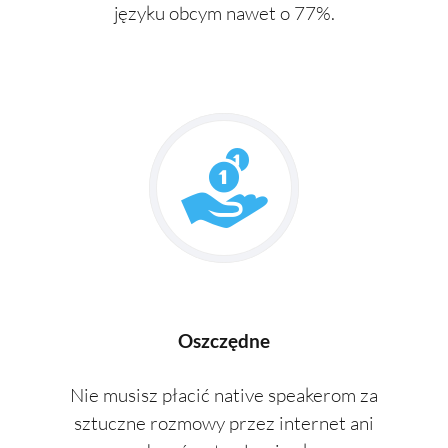
języku obcym nawet o 77%.
Oszczędne
Nie musisz płacić native speakerom za
sztuczne rozmowy przez internet ani