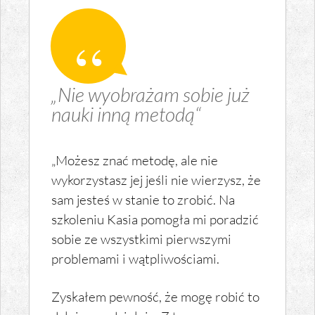
„Nie wyobrażam sobie już
nauki inną metodą“
„Możesz znać metodę, ale nie
wykorzystasz jej jeśli nie wierzysz, że
sam jesteś w stanie to zrobić. Na
szkoleniu Kasia pomogła mi poradzić
sobie ze wszystkimi pierwszymi
problemami i wątpliwościami.
Zyskałem pewność, że mogę robić to