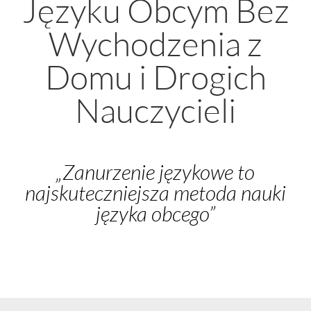
Języku Obcym Bez
Wychodzenia z
Domu i Drogich
Nauczycieli
„Zanurzenie językowe to
najskuteczniejsza metoda nauki
języka obcego”