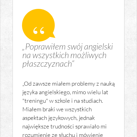
„Poprawiłem swój angielski
na wszystkich możliwych
płaszczyznach“
„Od zawsze miałem problemy z nauką
języka angielskiego, mimo wielu lat
"treningu" w szkole i na studiach.
Miałem braki we wszystkich
aspektach językowych, jednak
największe trudności sprawiało mi
rozumienie ze słuchu i mówienie