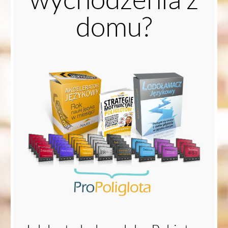
domu?