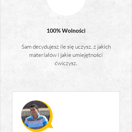
100% Wolności
Sam decydujesz ile się uczysz, z jakich
materiałów i jakie umiejętności
ćwiczysz.