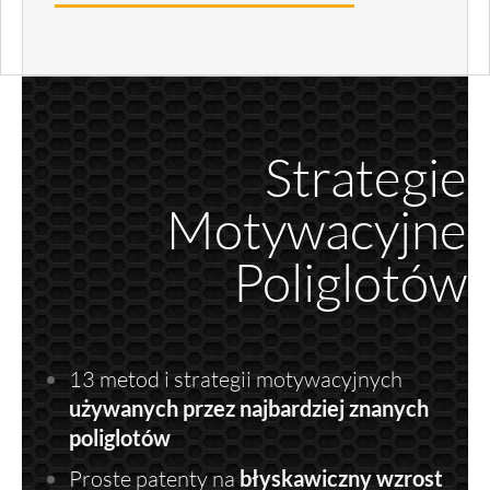
Strategie
Motywacyjne
Poliglotów
13 metod i strategii motywacyjnych
używanych przez najbardziej znanych
poliglotów
Proste patenty na
błyskawiczny wzrost