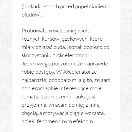
(blokada, strach przed popełnianiem
błędów).
Próbowałem wcześniej wielu
różnych kursów językowych, które
miały działać cuda, jednak dopiero po
skorzystaniu z Akceleratora
Językowego poczułem, że naprawdę
robię postępy. W Akceleratorze
najbardziej podobało mi się to, że sam
dobieram sobie interesujące mnie
tematy, dzięki czemu nauka jest
przyjemna, wracam do niej z miłą
chęcią, a motywacja ciągle wzrasta,
dzięki fenomenalnym efektom.