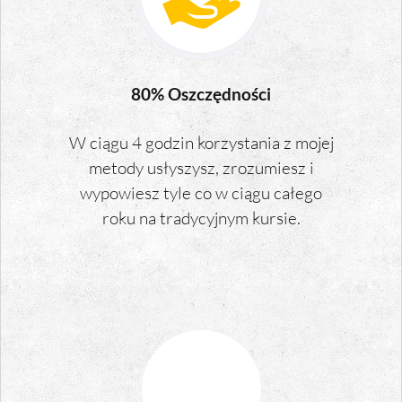
80% Oszczędności
W ciągu 4 godzin korzystania z mojej
metody usłyszysz, zrozumiesz i
wypowiesz tyle co w ciągu całego
roku na tradycyjnym kursie.