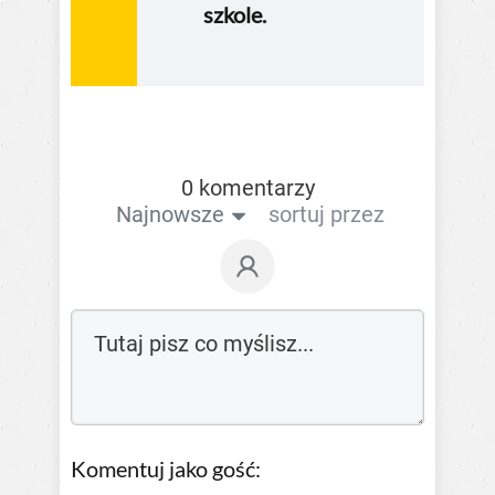
szkole.
0 komentarzy
Najnowsze
sortuj przez
Komentuj jako gość: