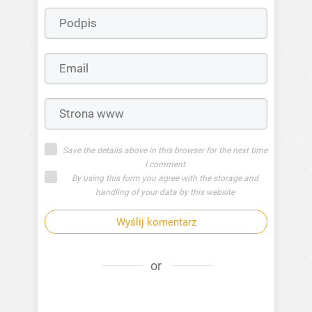
Save the details above in this browser for the next time
I comment
By using this form you agree with the storage and
handling of your data by this website
Wyślij komentarz
or