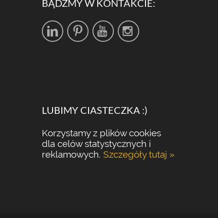
BĄDŹMY W KONTAKCIE:
LUBIMY CIASTECZKA :)
Korzystamy z plików cookies
dla celów statystycznych i
reklamowych.
Szczegóły tutaj »