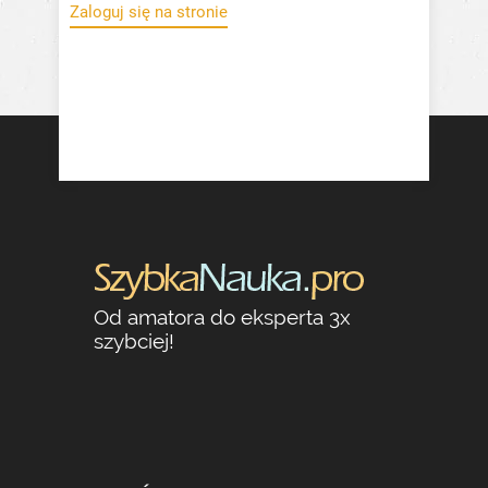
Zaloguj się na stronie
Od amatora do eksperta 3x
szybciej!