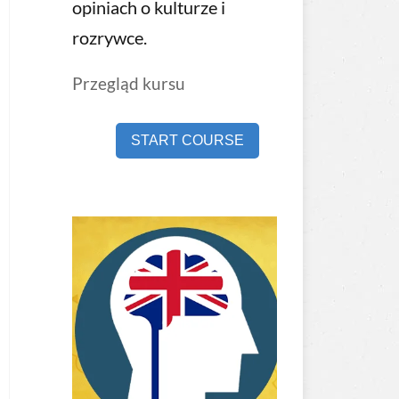
opiniach o kulturze i
rozrywce.
Przegląd kursu
START COURSE