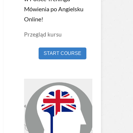
Mówienia po Angielsku
Online!
Przegląd kursu
START COURSE