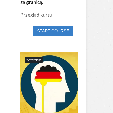
za granicą.
Przegląd kursu
START COURSE
Wyróżnione