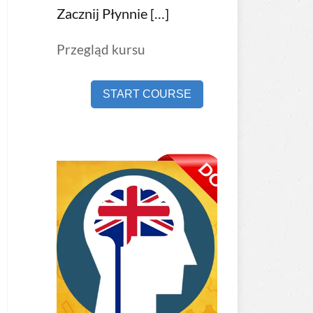
Zacznij Płynnie […]
Przegląd kursu
START COURSE