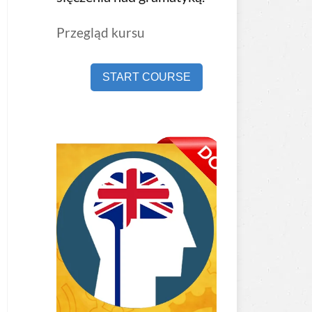
Przegląd kursu
START COURSE