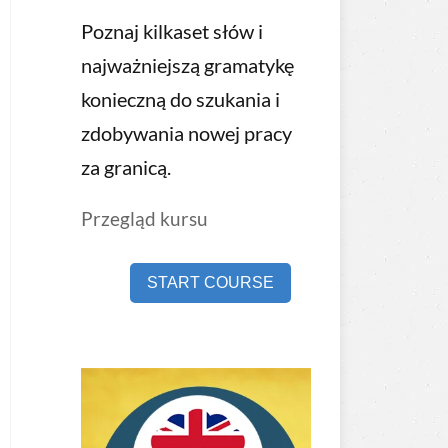
Poznaj kilkaset słów i
najważniejszą gramatykę
konieczną do szukania i
zdobywania nowej pracy
za granicą.
Przegląd kursu
START COURSE