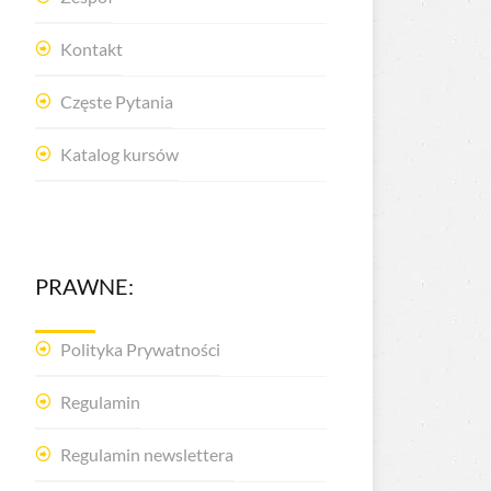
Kontakt
Częste Pytania
Katalog kursów
PRAWNE:
Polityka Prywatności
Regulamin
Regulamin newslettera