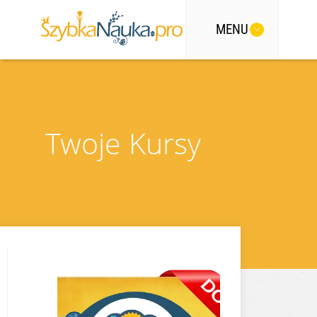
MENU
Twoje Kursy