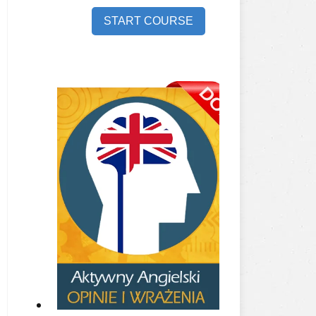
START COURSE