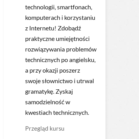
technologii, smartfonach,
komputerach i korzystaniu
z Internetu! Zdobądź
praktyczne umiejętności
rozwiązywania problemów
technicznych po angielsku,
a przy okazji poszerz
swoje słownictwo i utrwal
gramatykę. Zyskaj
samodzielność w
kwestiach technicznych.
Przegląd kursu