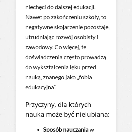
niechęci do dalszej edukacji.
Nawet po zakończeniu szkoły, to
negatywne skojarzenie pozostaje,
utrudniając rozwój osobisty i
zawodowy. Co więcej, te
doświadczenia często prowadzą
do wykształcenia lęku przed
nauką, znanego jako „fobia
edukacyjna”.
Przyczyny, dla których
nauka może być nielubiana:
Sposób nauczania
w