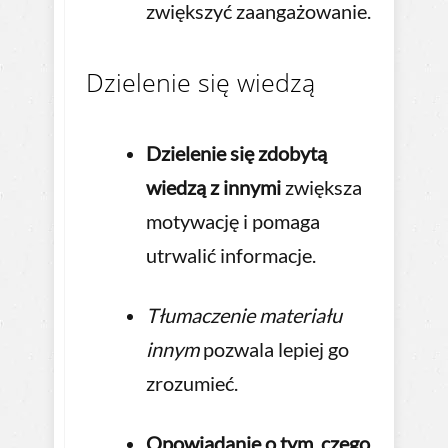
zwiększyć zaangażowanie.
Dzielenie się wiedzą
Dzielenie się zdobytą
wiedzą z innymi
zwiększa
motywację i pomaga
utrwalić informacje.
Tłumaczenie materiału
innym
pozwala lepiej go
zrozumieć.
Opowiadanie o tym, czego