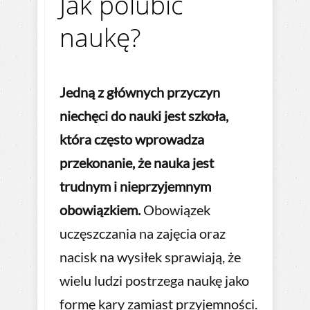
Jak polubić
naukę?
Jedną z głównych przyczyn
niechęci do nauki jest szkoła,
która często wprowadza
przekonanie, że nauka jest
trudnym i nieprzyjemnym
obowiązkiem.
Obowiązek
uczęszczania na zajęcia oraz
nacisk na wysiłek sprawiają, że
wielu ludzi postrzega naukę jako
formę kary zamiast przyjemności.