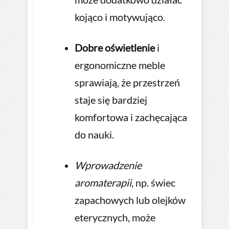
kojąco i motywująco.
Dobre oświetlenie
i
ergonomiczne meble
sprawiają, że przestrzeń
staje się bardziej
komfortowa i zachęcająca
do nauki.
Wprowadzenie
aromaterapii
, np. świec
zapachowych lub olejków
eterycznych, może