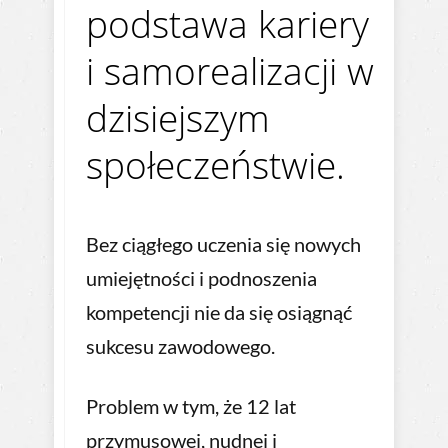
podstawa kariery
i samorealizacji w
dzisiejszym
społeczeństwie.
Bez ciągłego uczenia się nowych
umiejętności i podnoszenia
kompetencji nie da się osiągnąć
sukcesu zawodowego.
Problem w tym, że 12 lat
przymusowej, nudnej i