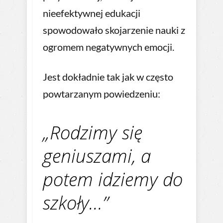
nieefektywnej edukacji
spowodowało skojarzenie nauki z
ogromem negatywnych emocji.
Jest dokładnie tak jak w często
powtarzanym powiedzeniu:
„Rodzimy się
geniuszami, a
potem idziemy do
szkoły…”