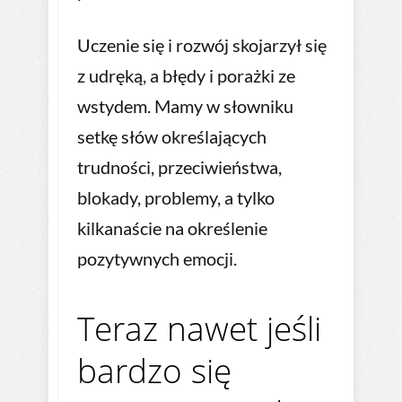
Uczenie się i rozwój skojarzył się
z udręką, a błędy i porażki ze
wstydem. Mamy w słowniku
setkę słów określających
trudności, przeciwieństwa,
blokady, problemy, a tylko
kilkanaście na określenie
pozytywnych emocji.
Teraz nawet jeśli
bardzo się