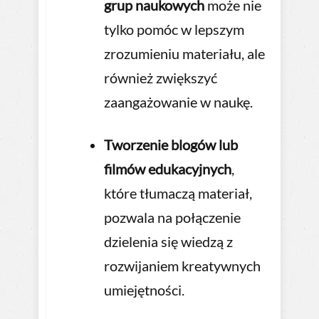
grup naukowych
może nie
tylko pomóc w lepszym
zrozumieniu materiału, ale
również zwiększyć
zaangażowanie w naukę.
Tworzenie blogów lub
filmów edukacyjnych
,
które tłumaczą materiał,
pozwala na połączenie
dzielenia się wiedzą z
rozwijaniem kreatywnych
umiejętności.