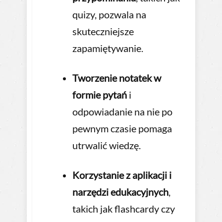
quizy, pozwala na
skuteczniejsze
zapamiętywanie.
Tworzenie notatek w
formie pytań
i
odpowiadanie na nie po
pewnym czasie pomaga
utrwalić wiedzę.
Korzystanie z aplikacji i
narzędzi edukacyjnych
,
takich jak flashcardy czy