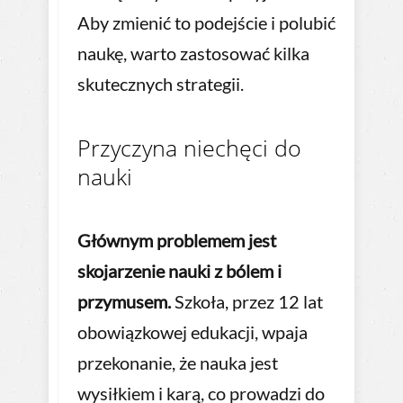
Aby zmienić to podejście i polubić
naukę, warto zastosować kilka
skutecznych strategii.
Przyczyna niechęci do
nauki
Głównym problemem jest
skojarzenie nauki z bólem i
przymusem.
Szkoła, przez 12 lat
obowiązkowej edukacji, wpaja
przekonanie, że nauka jest
wysiłkiem i karą, co prowadzi do