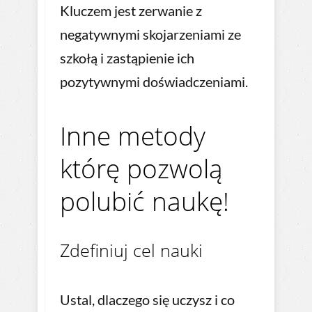
Kluczem jest zerwanie z
negatywnymi skojarzeniami ze
szkołą i zastąpienie ich
pozytywnymi doświadczeniami.
Inne metody
którę pozwolą
polubić naukę!
Zdefiniuj cel nauki
Ustal, dlaczego się uczysz i co