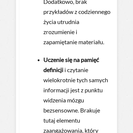
Dodatkowo, brak
przykładów z codziennego
życia utrudnia
zrozumienie i
zapamiętanie materiału.
Uczenie się na pamięć
definicji
i czytanie
wielokrotnie tych samych
informacji jest z punktu
widzenia mózgu
bezsensowne. Brakuje
tutaj elementu
zaangażowania, który