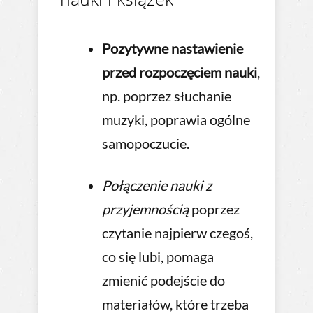
Pozytywne nastawienie
przed rozpoczęciem nauki
,
np. poprzez słuchanie
muzyki, poprawia ogólne
samopoczucie.
Połączenie nauki z
przyjemnością
poprzez
czytanie najpierw czegoś,
co się lubi, pomaga
zmienić podejście do
materiałów, które trzeba