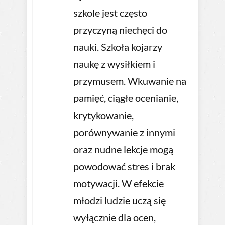
szkole jest często
przyczyną niechęci do
nauki. Szkoła kojarzy
naukę z wysiłkiem i
przymusem. Wkuwanie na
pamięć, ciągłe ocenianie,
krytykowanie,
porównywanie z innymi
oraz nudne lekcje mogą
powodować stres i brak
motywacji. W efekcie
młodzi ludzie uczą się
wyłącznie dla ocen,