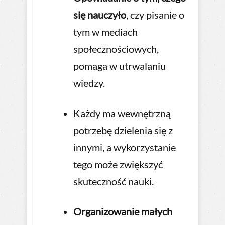
się nauczyło
, czy pisanie o
tym w mediach
społecznościowych,
pomaga w utrwalaniu
wiedzy.
Każdy ma wewnętrzną
potrzebę dzielenia się z
innymi, a wykorzystanie
tego może zwiększyć
skuteczność nauki.
Organizowanie małych