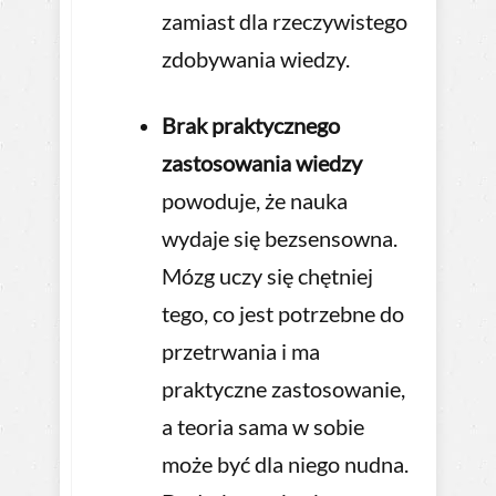
zamiast dla rzeczywistego
zdobywania wiedzy.
Brak praktycznego
zastosowania wiedzy
powoduje, że nauka
wydaje się bezsensowna.
Mózg uczy się chętniej
tego, co jest potrzebne do
przetrwania i ma
praktyczne zastosowanie,
a teoria sama w sobie
może być dla niego nudna.