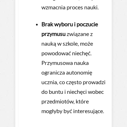
wzmacnia proces nauki.
Brak wyboru i poczucie
przymusu
związane z
nauką w szkole, może
powodować niechęć.
Przymusowa nauka
ogranicza autonomię
ucznia, co często prowadzi
do buntu i niechęci wobec
przedmiotów, które
mogłyby być interesujące.