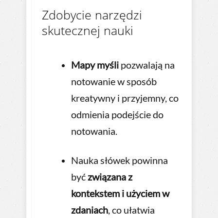
Zdobycie narzędzi
skutecznej nauki
Mapy myśli
pozwalają na
notowanie w sposób
kreatywny i przyjemny, co
odmienia podejście do
notowania.
Nauka słówek powinna
być
związana z
kontekstem i użyciem w
zdaniach
, co ułatwia