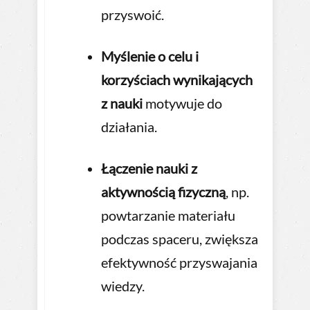
przyswoić.
Myślenie o celu i
korzyściach wynikających
z nauki
motywuje do
działania.
Łączenie nauki z
aktywnością fizyczną
, np.
powtarzanie materiału
podczas spaceru, zwiększa
efektywność przyswajania
wiedzy.