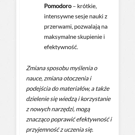
Pomodoro
– krótkie,
intensywne sesje nauki z
przerwami, pozwalają na
maksymalne skupienie i
efektywność.
Zmiana sposobu myślenia o
nauce, zmiana otoczenia i
podejścia do materiałów, a także
dzielenie się wiedzą i korzystanie
z nowych narzędzi, mogą
znacząco poprawić efektywność i
przyjemność z uczenia się.