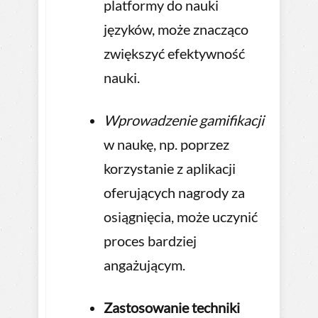
platformy do nauki
języków, może znacząco
zwiększyć efektywność
nauki.
Wprowadzenie gamifikacji
w naukę, np. poprzez
korzystanie z aplikacji
oferujących nagrody za
osiągnięcia, może uczynić
proces bardziej
angażującym.
Zastosowanie techniki