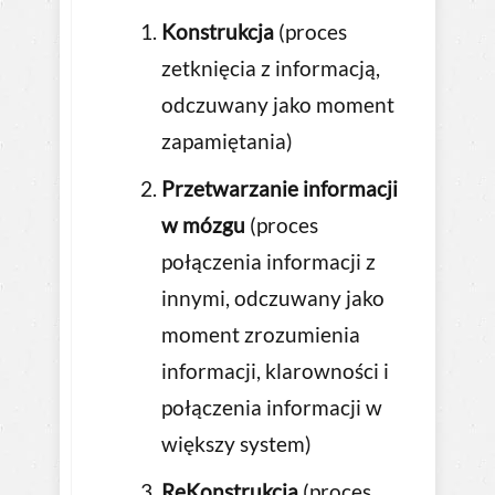
Konstrukcja
(proces
zetknięcia z informacją,
odczuwany jako moment
zapamiętania)
Przetwarzanie informacji
w mózgu
(proces
połączenia informacji z
innymi, odczuwany jako
moment zrozumienia
informacji, klarowności i
połączenia informacji w
większy system)
ReKonstrukcja
(proces