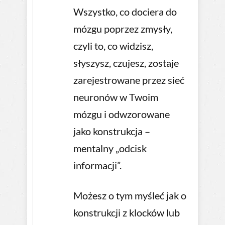
Wszystko, co dociera do
mózgu poprzez zmysły,
czyli to, co widzisz,
słyszysz, czujesz, zostaje
zarejestrowane przez sieć
neuronów w Twoim
mózgu i odwzorowane
jako konstrukcja –
mentalny „odcisk
informacji”.
Możesz o tym myśleć jak o
konstrukcji z klocków lub