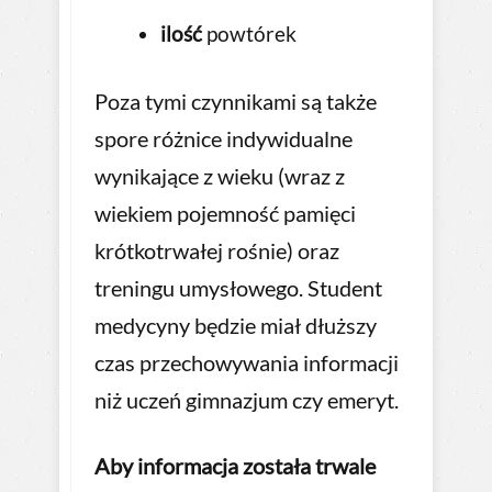
ilość
powtórek
Poza tymi czynnikami są także
spore różnice indywidualne
wynikające z wieku (wraz z
wiekiem pojemność pamięci
krótkotrwałej rośnie) oraz
treningu umysłowego. Student
medycyny będzie miał dłuższy
czas przechowywania informacji
niż uczeń gimnazjum czy emeryt.
Aby informacja została trwale