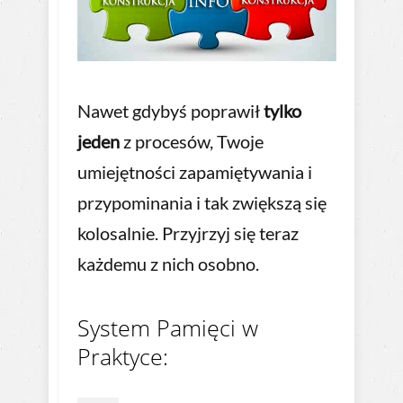
Nawet gdybyś poprawił
tylko
jeden
z procesów, Twoje
umiejętności zapamiętywania i
przypominania i tak zwiększą się
kolosalnie. Przyjrzyj się teraz
każdemu z nich osobno.
System Pamięci w
Praktyce: