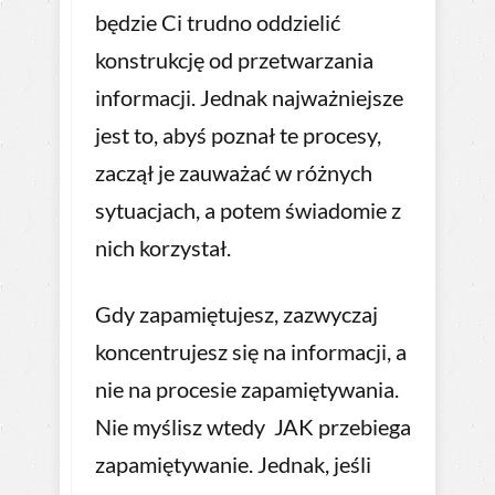
będzie Ci trudno oddzielić
konstrukcję od przetwarzania
informacji. Jednak najważniejsze
jest to, abyś poznał te procesy,
zaczął je zauważać w różnych
sytuacjach, a potem świadomie z
nich korzystał.
Gdy zapamiętujesz, zazwyczaj
koncentrujesz się na informacji, a
nie na procesie zapamiętywania.
Nie myślisz wtedy JAK przebiega
zapamiętywanie. Jednak, jeśli