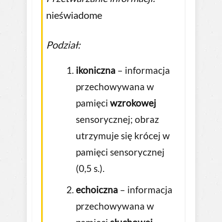
nieświadome
Podział:
ikoniczna
– informacja
przechowywana w
pamięci
wzrokowej
sensorycznej; obraz
utrzymuje się krócej w
pamięci sensorycznej
(0,5 s.).
echoiczna
– informacja
przechowywana w