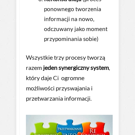
ponownego tworzenia
informacji na nowo,
odczuwany jako moment
przypominania sobie)
Wszystkie trzy procesy tworzą
razem
jeden synergiczny system
,
który daje Ci ogromne
możliwości przyswajania i
przetwarzania informacji.