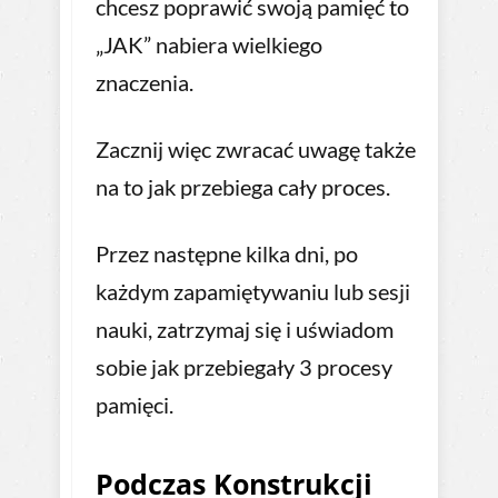
chcesz poprawić swoją pamięć to
„JAK” nabiera wielkiego
znaczenia.
Zacznij więc zwracać uwagę także
na to jak przebiega cały proces.
Przez następne kilka dni, po
każdym zapamiętywaniu lub sesji
nauki, zatrzymaj się i uświadom
sobie jak przebiegały 3 procesy
pamięci.
Podczas Konstrukcji