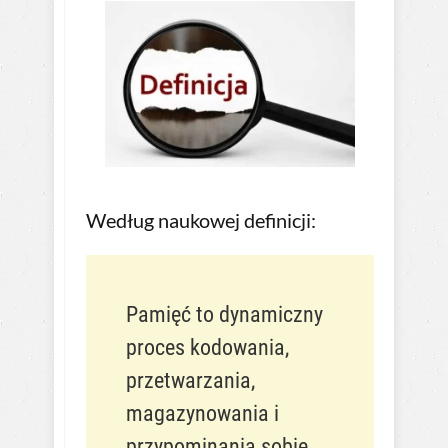
Według naukowej definicji:
Pamięć to dynamiczny
proces kodowania,
przetwarzania,
magazynowania i
przypominania sobie