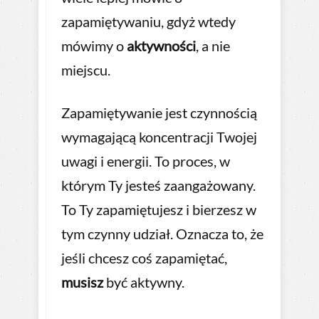
zapamiętywaniu, gdyż wtedy
mówimy o
aktywności
, a nie
miejscu.
Zapamiętywanie jest czynnością
wymagającą koncentracji Twojej
uwagi i energii. To proces, w
którym Ty jesteś zaangażowany.
To Ty zapamiętujesz i bierzesz w
tym czynny udział. Oznacza to, że
jeśli chcesz coś zapamiętać,
musisz
być aktywny.