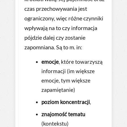
czas przechowywania jest
ograniczony, więc różne czynniki
wpływają na to czy informacja
pójdzie dalej czy zostanie
zapomniana. Są to m. in:
emocje
, które towarzyszą
informacji (im większe
emocje, tym większe
zapamiętanie)
poziom koncentracji
,
znajomość tematu
(kontekstu)