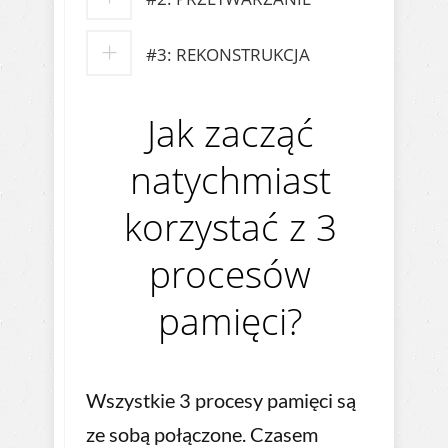
#3: REKONSTRUKCJA
Jak zacząć
natychmiast
korzystać z 3
procesów
pamięci?
Wszystkie 3 procesy pamięci są
ze sobą połączone. Czasem