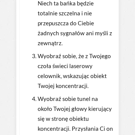
Niech ta bańka będzie
totalnie szczelna i nie
przepuszcza do Ciebie
żadnych sygnałów ani myśli z
zewnątrz.
Wyobraź sobie, że z Twojego
czoła świeci laserowy
celownik, wskazując obiekt
Twojej koncentracji.
Wyobraź sobie tunel na
około Twojej głowy kierujący
się w stronę obiektu
koncentracji. Przysłania Ci on