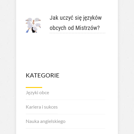
Jak uczyć się języków
obcych od Mistrzów?
KATEGORIE
Języki obce
Kariera i sukces
Nauka angielskiego