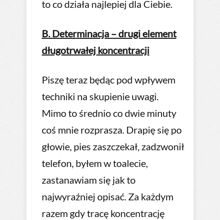
to co działa najlepiej dla Ciebie.
B. Determinacja – drugi element
długotrwałej koncentracji
Piszę teraz będąc pod wpływem
techniki na skupienie uwagi.
Mimo to średnio co dwie minuty
coś mnie rozprasza. Drapię się po
głowie, pies zaszczekał, zadzwonił
telefon, byłem w toalecie,
zastanawiam się jak to
najwyraźniej opisać. Za każdym
razem gdy tracę koncentrację