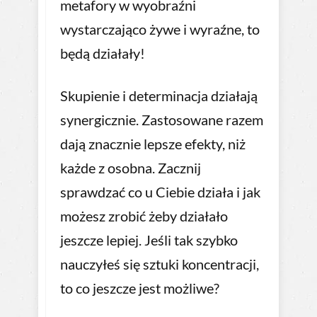
metafory w wyobraźni
wystarczająco żywe i wyraźne, to
będą działały!
Skupienie i determinacja działają
synergicznie. Zastosowane razem
dają znacznie lepsze efekty, niż
każde z osobna. Zacznij
sprawdzać co u Ciebie działa i jak
możesz zrobić żeby działało
jeszcze lepiej. Jeśli tak szybko
nauczyłeś się sztuki koncentracji,
to co jeszcze jest możliwe?