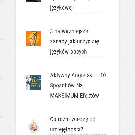
językowej
3 najważniejsze
zasady jak uczyć się
języków obcych
Aktywny Angielski – 10
Sposobów Na
MAKSIMUM Efektów
Co różni wiedzę od
umiejętności?