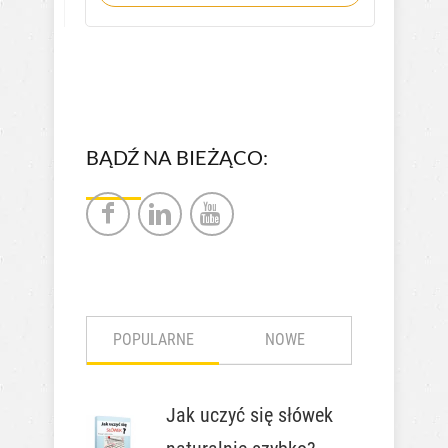
BĄDŹ NA BIEŻĄCO:
POPULARNE
NOWE
Jak uczyć się słówek