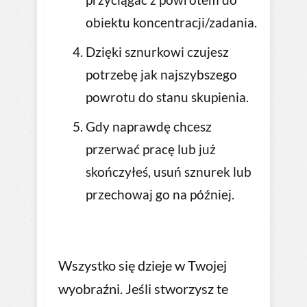
obiektu koncentracji/zadania.
Dzięki sznurkowi czujesz
potrzebę jak najszybszego
powrotu do stanu skupienia.
Gdy naprawdę chcesz
przerwać pracę lub już
skończyłeś, usuń sznurek lub
przechowaj go na później.
Wszystko się dzieje w Twojej
wyobraźni. Jeśli stworzysz te