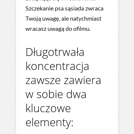
Szczekanie psa sąsiada zwraca
Twoją uwagę, ale natychmiast
wracasz uwagą do ofilmu.
Długotrwała
koncentracja
zawsze zawiera
w sobie dwa
kluczowe
elementy: