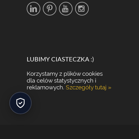
LUBIMY CIASTECZKA :)
Korzystamy z plików cookies
dla celów statystycznych i
reklamowych.
Szczegóły tutaj »