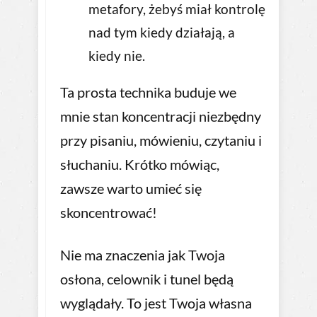
metafory, żebyś miał kontrolę
nad tym kiedy działają, a
kiedy nie.
Ta prosta technika buduje we
mnie stan koncentracji niezbędny
przy pisaniu, mówieniu, czytaniu i
słuchaniu. Krótko mówiąc,
zawsze warto umieć się
skoncentrować!
Nie ma znaczenia jak Twoja
osłona, celownik i tunel będą
wyglądały. To jest Twoja własna