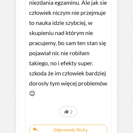
niezdania egzaminu. Ale jak sie
człowiek niczym nie przejmuje
to nauka idzie szybciej, w
skupieniu nad którym nie
pracujemy, bo sam ten stan się
pojawiał nic nie robiłam
takiego, no i efekty super.
szkoda że im człowiek bardziej
dorosły tym więcej problemów
😉
2
Odpowiedz Nicky