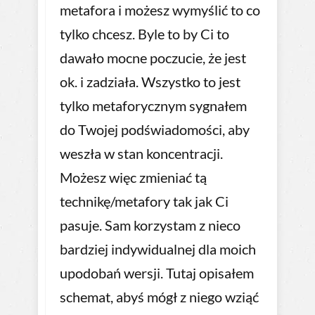
metafora i możesz wymyślić to co
tylko chcesz. Byle to by Ci to
dawało mocne poczucie, że jest
ok. i zadziała. Wszystko to jest
tylko metaforycznym sygnałem
do Twojej podświadomości, aby
weszła w stan koncentracji.
Możesz więc zmieniać tą
technikę/metafory tak jak Ci
pasuje. Sam korzystam z nieco
bardziej indywidualnej dla moich
upodobań wersji. Tutaj opisałem
schemat, abyś mógł z niego wziąć