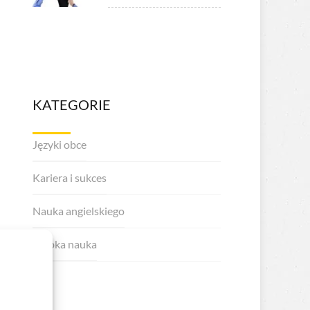
KATEGORIE
Języki obce
Kariera i sukces
Nauka angielskiego
Szybka nauka