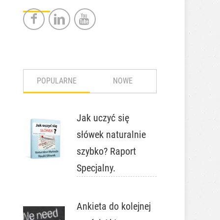
POPULARNE
NOWE
Jak uczyć się
słówek naturalnie
szybko? Raport
Specjalny.
Ankieta do kolejnej