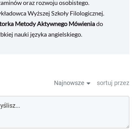
zaminów oraz rozwoju osobistego.
ładowca Wyższej Szkoły Filologicznej.
torka Metody Aktywnego Mówienia
do
bkiej nauki języka angielskiego.
Najnowsze
sortuj przez