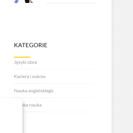
KATEGORIE
Języki obce
Kariera i sukces
Nauka angielskiego
Szybka nauka