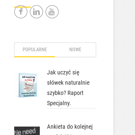
POPULARNE
NOWE
Jak uczyć się
słówek naturalnie
szybko? Raport
Specjalny.
Ankieta do kolejnej