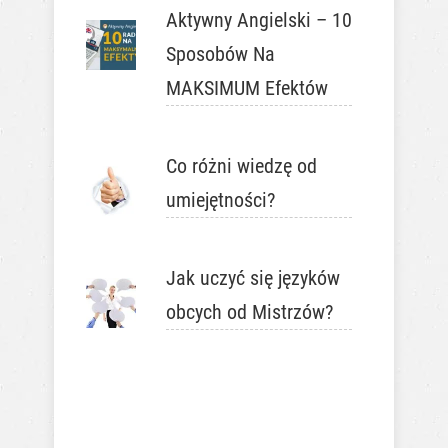
Aktywny Angielski – 10
Sposobów Na
MAKSIMUM Efektów
Co różni wiedzę od
umiejętności?
Jak uczyć się języków
obcych od Mistrzów?