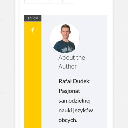
Follow
About the
Author
Rafał Dudek:
Pasjonat
samodzielnej
nauki języków
obcych.