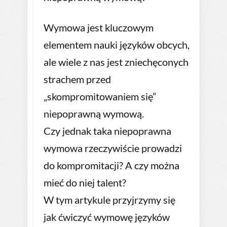
Wymowa jest kluczowym
elementem nauki języków obcych,
ale wiele z nas jest zniechęconych
strachem przed
„skompromitowaniem się”
niepoprawną wymową.
Czy jednak taka niepoprawna
wymowa rzeczywiście prowadzi
do kompromitacji? A czy można
mieć do niej talent?
W tym artykule przyjrzymy się
jak ćwiczyć wymowę języków