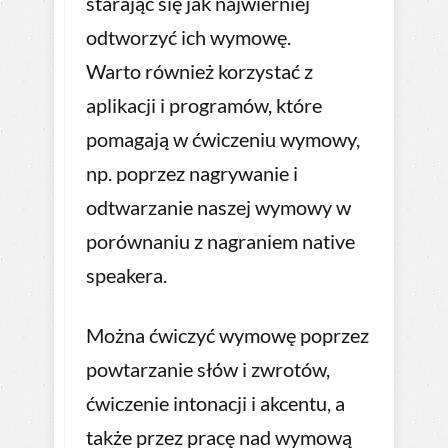
starając się jak najwierniej
odtworzyć ich wymowę.
Warto również korzystać z
aplikacji i programów, które
pomagają w ćwiczeniu wymowy,
np. poprzez nagrywanie i
odtwarzanie naszej wymowy w
porównaniu z nagraniem native
speakera.
Można ćwiczyć wymowę poprzez
powtarzanie słów i zwrotów,
ćwiczenie intonacji i akcentu, a
także przez pracę nad wymową