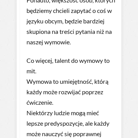
Ponadto, większość osób, których
będziemy chcieli zapytać o coś w
języku obcym, będzie bardziej
skupiona na treści pytania niż na
naszej wymowie.
Co więcej, talent do wymowy to
mit.
Wymowa to umiejętność, którą
każdy może rozwijać poprzez
ćwiczenie.
Niektórzy ludzie mogą mieć
lepsze predyspozycje, ale każdy
może nauczyć się poprawnej