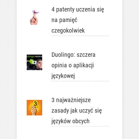
4 patenty uczenia się
na pamięć
czegokolwiek
Duolingo: szczera
opinia o aplikacji
językowej
3 najważniejsze
zasady jak uczyć się
języków obcych