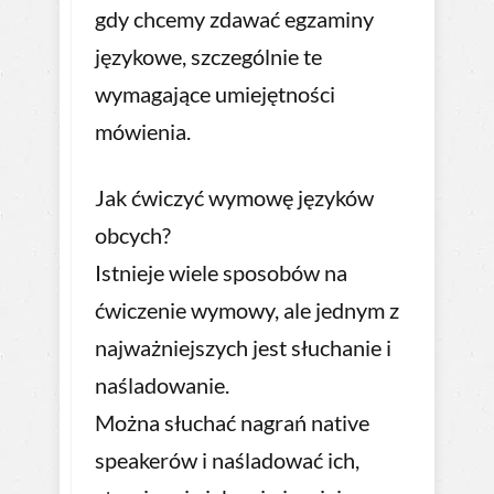
gdy chcemy zdawać egzaminy
językowe, szczególnie te
wymagające umiejętności
mówienia.
Jak ćwiczyć wymowę języków
obcych?
Istnieje wiele sposobów na
ćwiczenie wymowy, ale jednym z
najważniejszych jest słuchanie i
naśladowanie.
Można słuchać nagrań native
speakerów i naśladować ich,