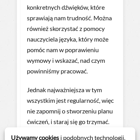
konkretnych dźwięków, które
sprawiają nam trudność. Można
również skorzystać z pomocy
nauczyciela języka, który może
pomóc nam w poprawieniu
wymowy i wskazać, nad czym
powinniśmy pracować.
Jednak najważniejsza w tym
wszystkim jest regularność, więc
nie zapomnij o stworzeniu planu
ćwiczeń, i staraj się go trzymać.
Używamy cookies
i podobnych technologii,