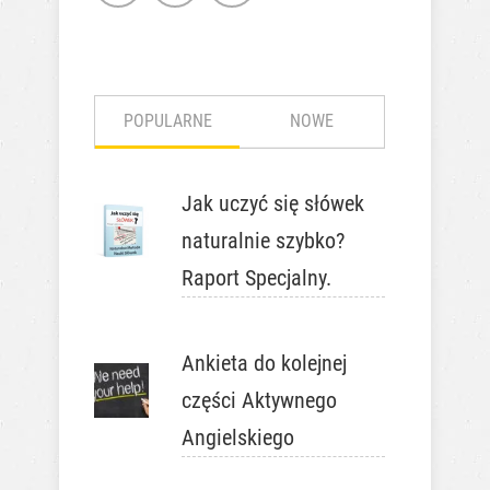
POPULARNE
NOWE
Jak uczyć się słówek
naturalnie szybko?
Raport Specjalny.
Ankieta do kolejnej
części Aktywnego
Angielskiego