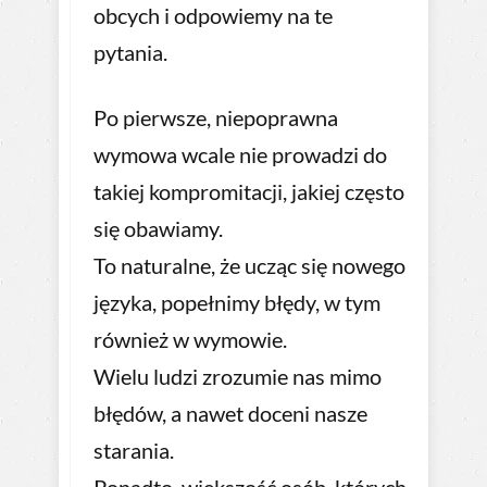
obcych i odpowiemy na te
pytania.
Po pierwsze, niepoprawna
wymowa wcale nie prowadzi do
takiej kompromitacji, jakiej często
się obawiamy.
To naturalne, że ucząc się nowego
języka, popełnimy błędy, w tym
również w wymowie.
Wielu ludzi zrozumie nas mimo
błędów, a nawet doceni nasze
starania.