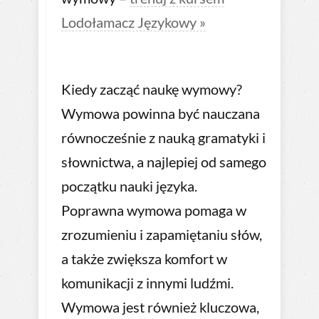
Lodołamacz Językowy »
Kiedy zacząć naukę wymowy?
Wymowa powinna być nauczana
równocześnie z nauką gramatyki i
słownictwa, a najlepiej od samego
początku nauki języka.
Poprawna wymowa pomaga w
zrozumieniu i zapamiętaniu słów,
a także zwiększa komfort w
komunikacji z innymi ludźmi.
Wymowa jest również kluczowa,