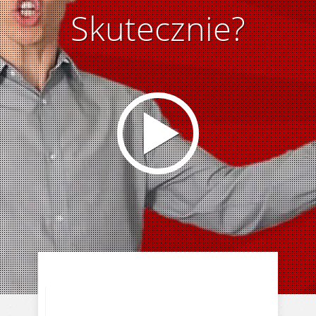
Skutecznie?