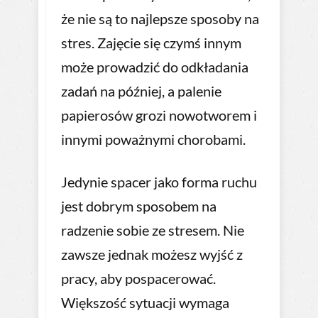
że nie są to najlepsze sposoby na
stres. Zajęcie się czymś innym
może prowadzić do odkładania
zadań na później, a palenie
papierosów grozi nowotworem i
innymi poważnymi chorobami.
Jedynie spacer jako forma ruchu
jest dobrym sposobem na
radzenie sobie ze stresem. Nie
zawsze jednak możesz wyjść z
pracy, aby pospacerować.
Większość sytuacji wymaga