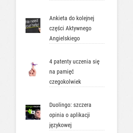
Ankieta do kolejnej
części Aktywnego
Angielskiego
4 patenty uczenia się
na pamięć
czegokolwiek
Duolingo: szczera
opinia o aplikacji
językowej