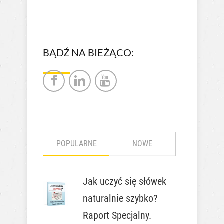
BĄDŹ NA BIEŻĄCO:
POPULARNE
NOWE
Jak uczyć się słówek
naturalnie szybko?
Raport Specjalny.