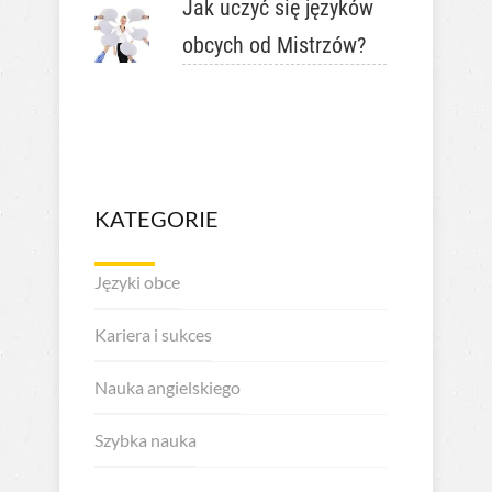
Jak uczyć się języków
obcych od Mistrzów?
KATEGORIE
Języki obce
Kariera i sukces
Nauka angielskiego
Szybka nauka