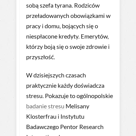
sobą szefa tyrana. Rodziców
przeładowanych obowiązkami w
pracy i domu, bojących się o
niespłacone kredyty. Emerytów,
którzy boją się o swoje zdrowie i
przyszłość.
W dzisiejszych czasach
praktycznie każdy doświadcza
stresu. Pokazuje to ogólnopolskie
badanie stresu
Melisany
Klosterfrau i Instytutu
Badawczego Pentor Research