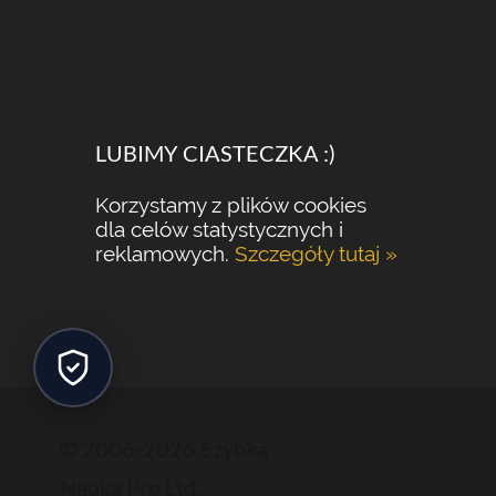
LUBIMY CIASTECZKA :)
Korzystamy z plików cookies
dla celów statystycznych i
reklamowych.
Szczegóły tutaj »
© 2006-2026 Szybka
Nauka Pro Ltd.