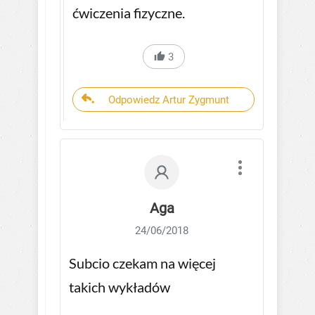
ćwiczenia fizyczne.
3
Odpowiedz Artur Zygmunt
Aga
24/06/2018
Subcio czekam na więcej
takich wykładów