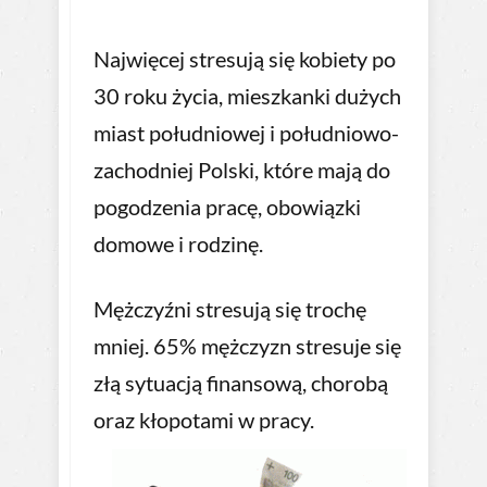
Najwięcej stresują się kobiety po
30 roku życia, mieszkanki dużych
miast południowej i południowo-
zachodniej Polski, które mają do
pogodzenia pracę, obowiązki
domowe i rodzinę.
Mężczyźni stresują się trochę
mniej. 65% mężczyzn stresuje się
złą sytuacją finansową, chorobą
oraz kłopotami w pracy.