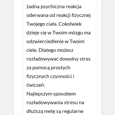
żadna psychiczna reakcja
oderwana od reakcji fizycznej
Twojego ciała. Cokolwiek
dzieje się w Twoim mózgu ma
odzwierciedlenie w Twoim
ciele. Dlatego możesz
rozładowywać dowolny stres
za pomocą prostych
fizycznych czynności i
ćwiczeń.
Najlepszym sposobem
rozładowywania stresu na
dłuższą metę są regularne