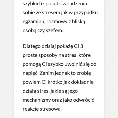
szybkich sposobów radzenia
sobie ze stresem jak w przypadku
egzaminu, rozmowy z bliską
osobą czy szefem.
Dlatego dzisiaj pokażę Ci 3
proste sposoby na stres, które
pomogą Ci szybko uwolnić się od
napięć. Zanim jednak to zrobię
powiem Ci krótko jak dokładnie
działa stres, jakie są jego
mechanizmy oraz jako odwrócić
reakcję stresową.