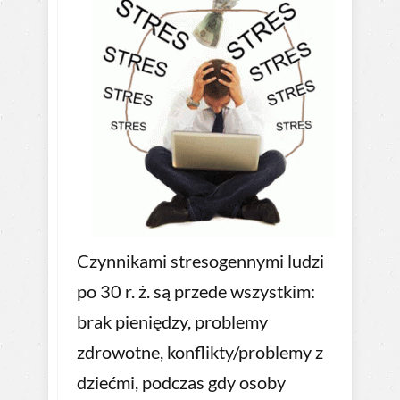
Czynnikami stresogennymi ludzi
po 30 r. ż. są przede wszystkim:
brak pieniędzy, problemy
zdrowotne, konflikty/problemy z
dziećmi, podczas gdy osoby