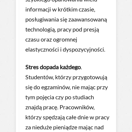
informacji w krótkim czasie,
posługiwania się zaawansowaną
technologią, pracy pod presją
czasu oraz ogromnej
elastyczności i dyspozycyjności.
Stres dopada każdego
.
Studentów, którzy przygotowują
się do egzaminów, nie mając przy
tym pojęcia czy po studiach
znajdą pracę. Pracowników,
którzy spędzają całe dnie w pracy
za nieduże pieniądze mając nad