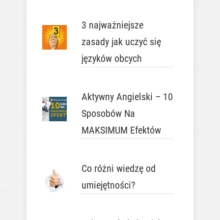
3 najważniejsze
zasady jak uczyć się
języków obcych
Aktywny Angielski – 10
Sposobów Na
MAKSIMUM Efektów
Co różni wiedzę od
umiejętności?