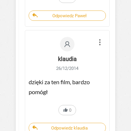
Odpowiedz Paweł
klaudia
26/12/2014
dzięki za ten film, bardzo
pomógł
0
Odpowiedz klaudia