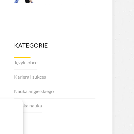
KATEGORIE
Języki obce
Kariera i sukces
Nauka angielskiego
Szybka nauka