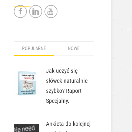
POPULARNE
NOWE
Jak uczyć się
słówek naturalnie
szybko? Raport
Specjalny.
Ankieta do kolejnej