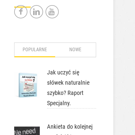
POPULARNE
NOWE
Jak uczyć się
słówek naturalnie
szybko? Raport
Specjalny.
Ankieta do kolejnej