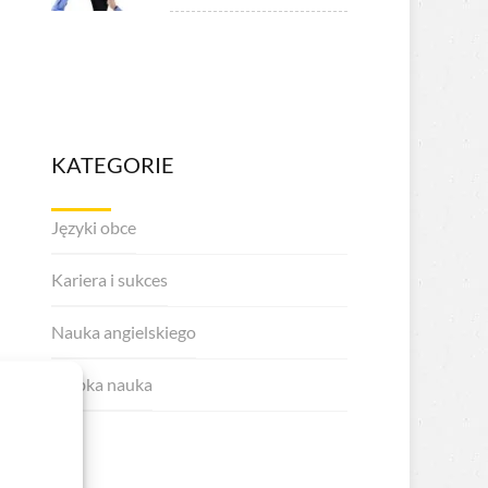
KATEGORIE
Języki obce
Kariera i sukces
Nauka angielskiego
Szybka nauka