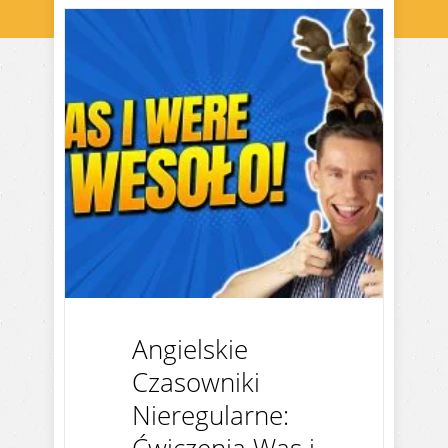
Angielskie
Czasowniki
Nieregularne: