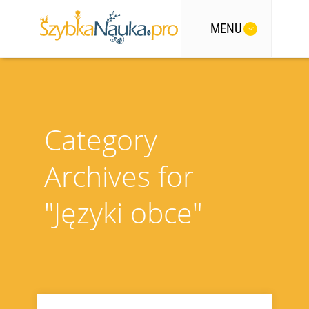
MENU
Category
Archives for
"Języki obce"