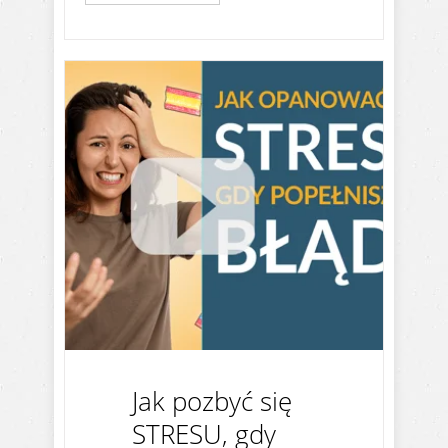
Jak pozbyć się
STRESU, gdy