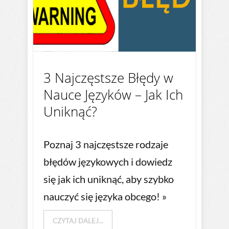
3 Najczęstsze Błędy w
Nauce Języków – Jak Ich
Uniknąć?
Poznaj 3 najczęstsze rodzaje
błędów językowych i dowiedz
się jak ich uniknąć, aby szybko
nauczyć się języka obcego! »
CZYTAJ DALEJ...