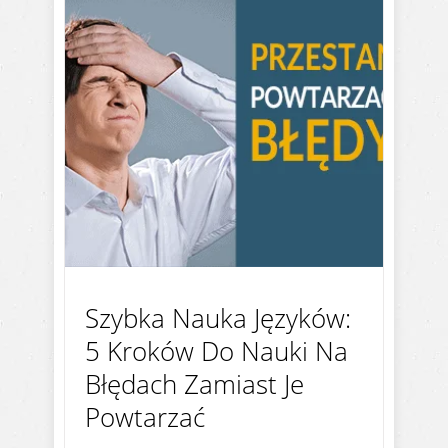
Szybka Nauka Języków:
5 Kroków Do Nauki Na
Błędach Zamiast Je
Powtarzać