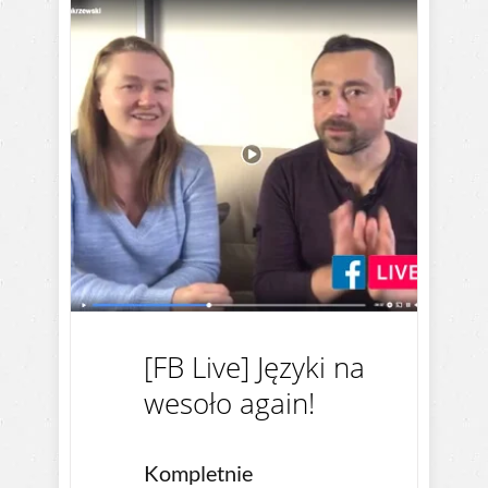
[FB Live] Języki na
wesoło again!
Kompletnie