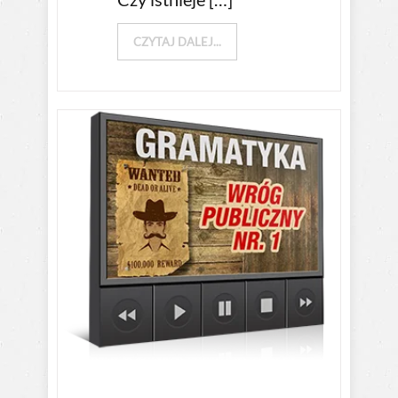
CZYTAJ DALEJ...