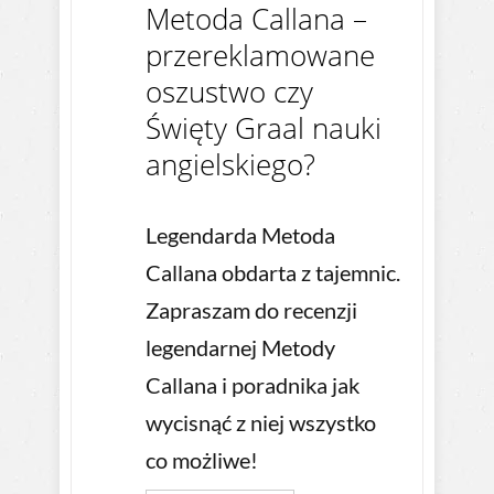
Metoda Callana –
przereklamowane
oszustwo czy
Święty Graal nauki
angielskiego?
Legendarda Metoda
Callana obdarta z tajemnic.
Zapraszam do recenzji
legendarnej Metody
Callana i poradnika jak
wycisnąć z niej wszystko
co możliwe!