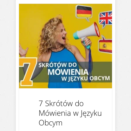
7 Skrótów do
Mówienia w Języku
Obcym