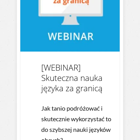
[WEBINAR]
Skuteczna nauka
języka za granicą
Jak tanio podróżować i
skutecznie wykorzystać to
do szybszej nauki języków